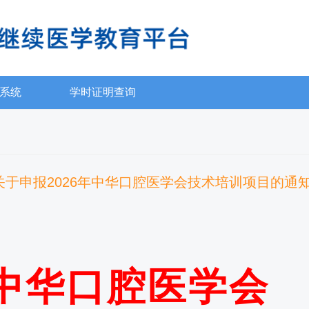
系统
学时证明查询
关于申报2026年中华口腔医学会技术培训项目的通
中华口腔医学会