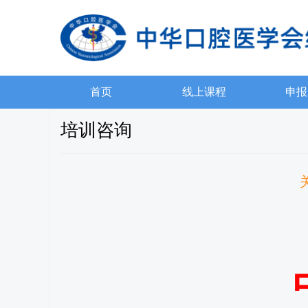
首页
线上课程
申报
培训咨询