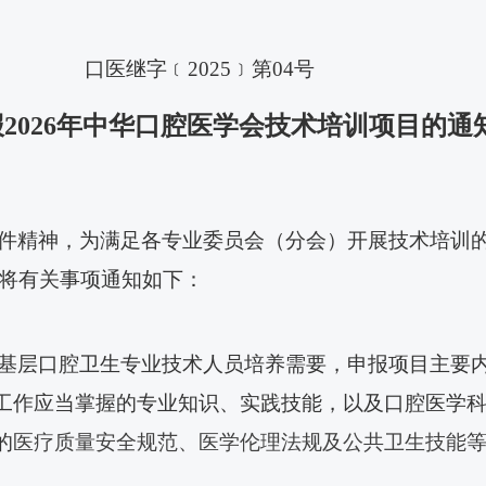
口医继字
﹝
2025﹞第04号
报
2026年中华口腔医学会技术培训项目的通
件精神，为满足各专业委员会（分会）开展技术培训
将有关事项通知如下：
基层口腔卫生专业技术人员培养需要，申报项目主要
业工作应当掌握的专业知识、实践技能，以及口腔医学
的
医疗质量安全规范、医学伦理法规及公共卫生技能