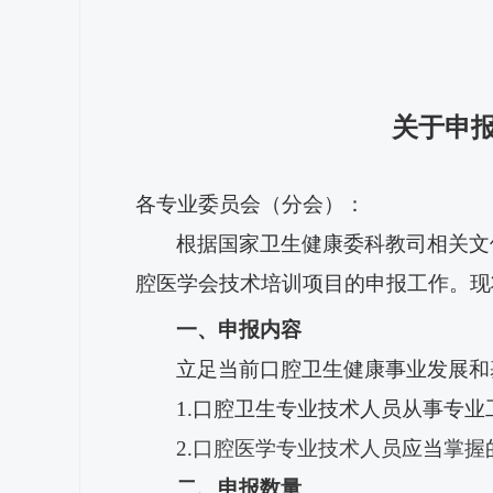
关于申
各专业委员会（分会）：
根据国家卫生健康委科教司相关文
腔医学会技术培训项目的申报工作。现
一、申报内容
立足当前口腔卫生健康事业发展和
1.口腔卫生专业技术人员从事专
2.
口腔医学专业技术人员
应当
掌握
二、申报数量