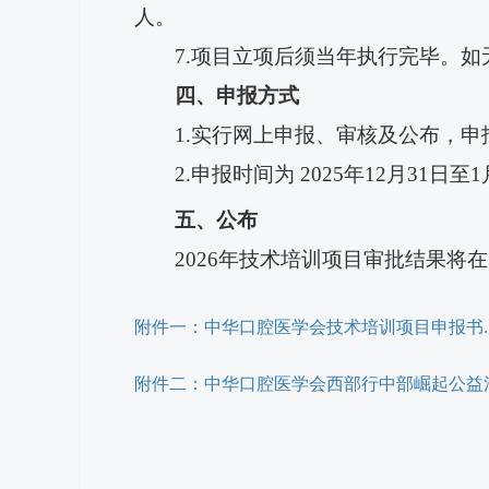
人。
7.项目立项后须当年执行完毕。
四、申报方式
1.实行网
上申报、审核及公布，申
2.申报时间为 2025年12月31日至1
五、公布
2026年技术培训项目审批结果将
附件一：中华口腔医学会技术培训项目申报书.p
附件二：中华口腔医学会西部行中部崛起公益活动