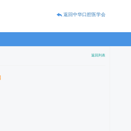
返回中华口腔医学会
返回列表
知