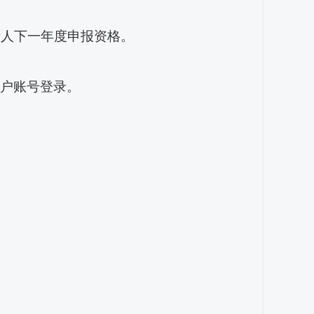
责人下一年度申报资格。
户账号登录。